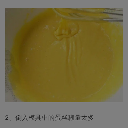
2、倒入模具中的蛋糕糊量太多