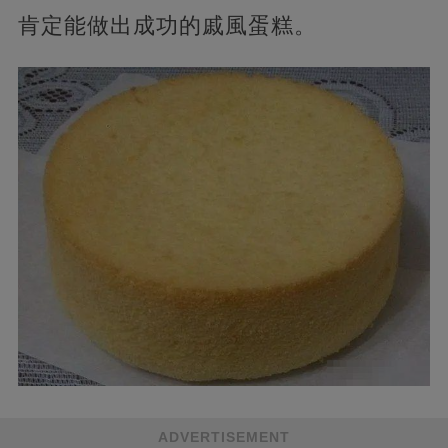
肯定能做出成功的戚風蛋糕。
ADVERTISEMENT