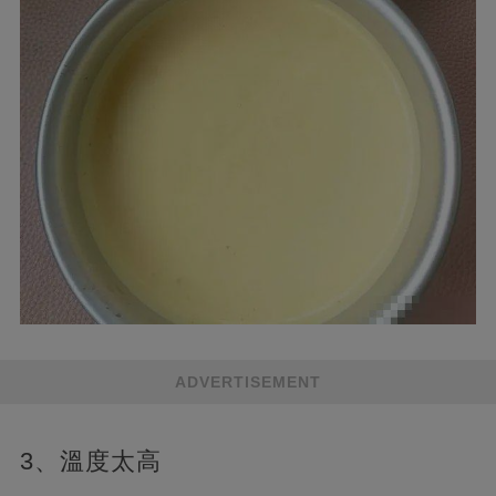
ADVERTISEMENT
3、溫度太高