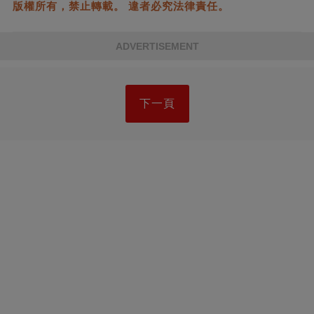
版權所有，禁止轉載。 違者必究法律責任。
ADVERTISEMENT
下一頁