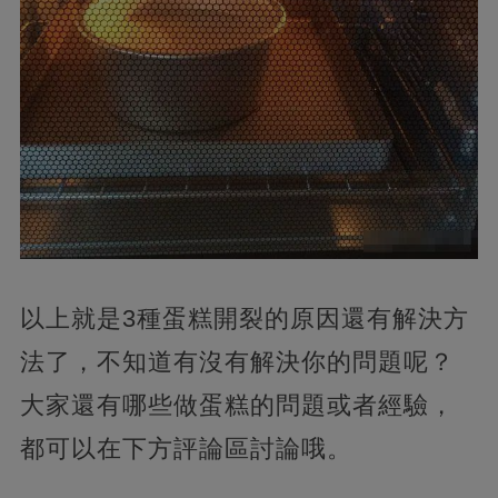
以上就是3種蛋糕開裂的原因還有解決方
法了，不知道有沒有解決你的問題呢？
大家還有哪些做蛋糕的問題或者經驗，
都可以在下方評論區討論哦。